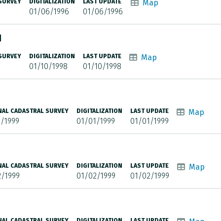
 SURVEY
DIGITALIZATION
LAST UPDATE
Map
01/06/1996
01/06/1996
N
 SURVEY
DIGITALIZATION
LAST UPDATE
Map
01/10/1998
01/10/1998
NAL CADASTRAL SURVEY
DIGITALIZATION
LAST UPDATE
Map
/1999
01/01/1999
01/01/1999
NAL CADASTRAL SURVEY
DIGITALIZATION
LAST UPDATE
Map
2/1999
01/02/1999
01/02/1999
NAL CADASTRAL SURVEY
DIGITALIZATION
LAST UPDATE