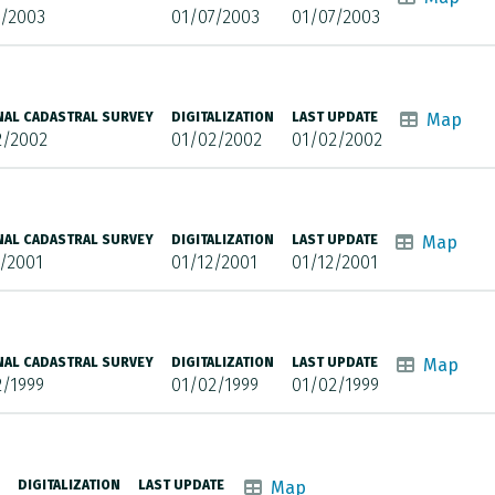
7/2003
01/07/2003
01/07/2003
NAL CADASTRAL SURVEY
DIGITALIZATION
LAST UPDATE
Map
2/2002
01/02/2002
01/02/2002
NAL CADASTRAL SURVEY
DIGITALIZATION
LAST UPDATE
Map
/2001
01/12/2001
01/12/2001
NAL CADASTRAL SURVEY
DIGITALIZATION
LAST UPDATE
Map
2/1999
01/02/1999
01/02/1999
DIGITALIZATION
LAST UPDATE
Map