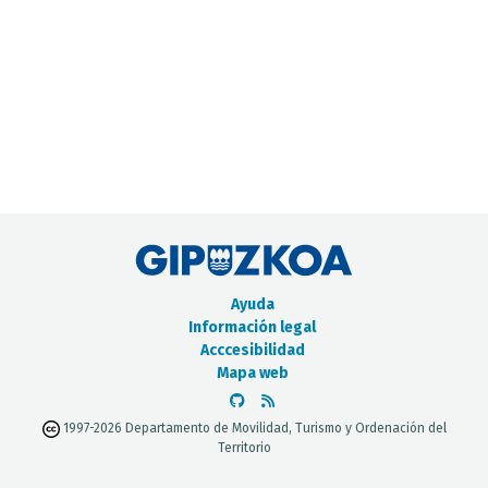
CATÁLOGO DE METADATOS
Ayuda
Información legal
Acccesibilidad
Mapa web
1997-2026 Departamento de Movilidad, Turismo y Ordenación del
Territorio