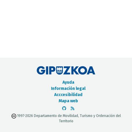
CATÁLOGO DE METADATOS
Ayuda
Información legal
Acccesibilidad
Mapa web
1997-2026 Departamento de Movilidad, Turismo y Ordenación del
Territorio