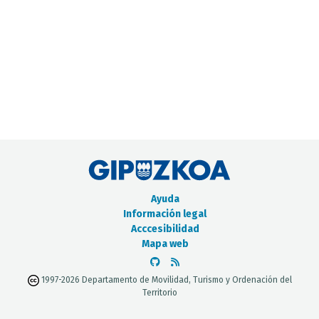
CATÁLOGO DE METADATOS
Ayuda
Información legal
Acccesibilidad
Mapa web
1997-2026 Departamento de Movilidad, Turismo y Ordenación del
Territorio