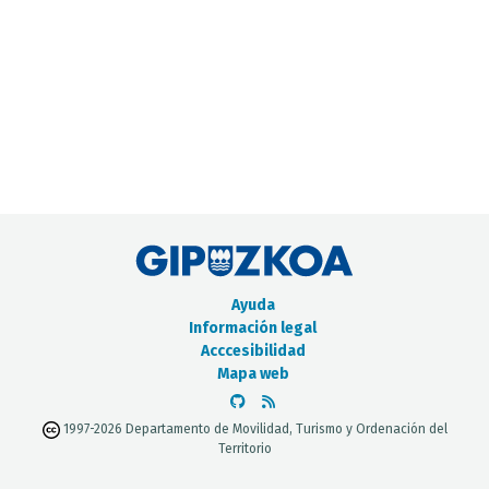
CATÁLOGO DE METADATOS
Ayuda
Información legal
Acccesibilidad
Mapa web
1997-2026 Departamento de Movilidad, Turismo y Ordenación del
Territorio