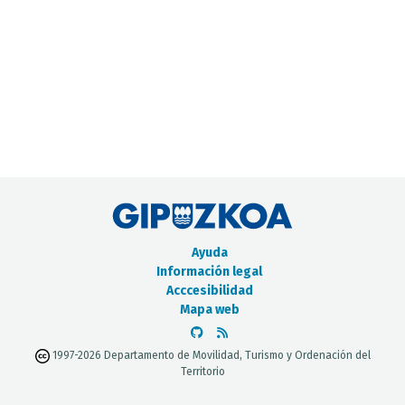
CATÁLOGO DE METADATOS
Ayuda
Información legal
Acccesibilidad
Mapa web
1997-2026 Departamento de Movilidad, Turismo y Ordenación del
Territorio