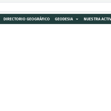
DIRECTORIO GEOGRÁFICO
GEODESIA
NUESTRA ACTI