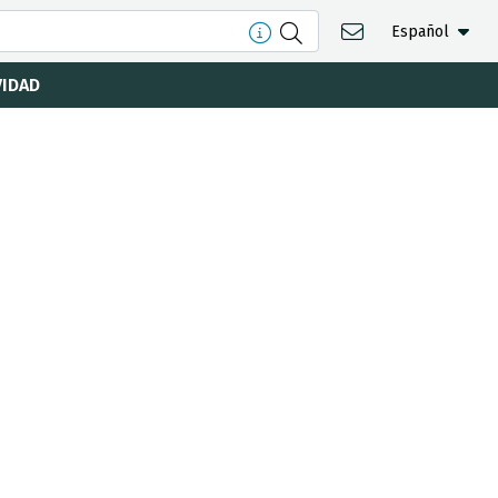
Español
VIDAD