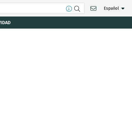
Español
VIDAD