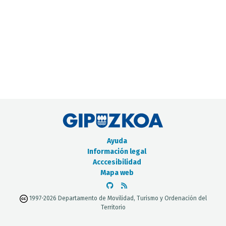
CATÁLOGO DE METADATOS
Ayuda
Información legal
Acccesibilidad
Mapa web
1997-2026 Departamento de Movilidad, Turismo y Ordenación del
Territorio