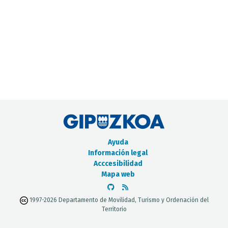
CATÁLOGO DE METADATOS
Ayuda
Información legal
Acccesibilidad
Mapa web
1997-2026 Departamento de Movilidad, Turismo y Ordenación del
Territorio