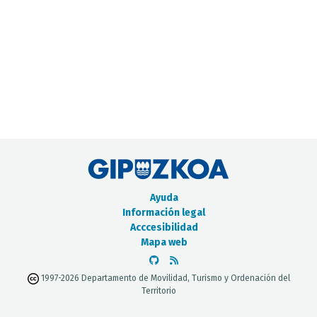
CATÁLOGO DE METADATOS
Ayuda
Información legal
Acccesibilidad
Mapa web
1997-2026 Departamento de Movilidad, Turismo y Ordenación del
Territorio