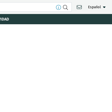
Español
VIDAD