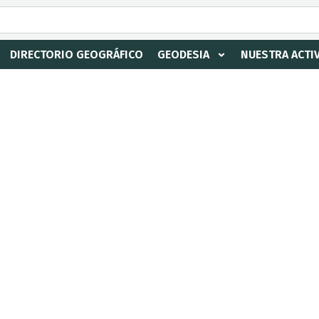
DIRECTORIO GEOGRÁFICO
GEODESIA
NUESTRA ACTI