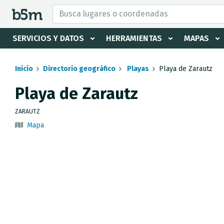
tar Buscador y directorio
SERVICIOS Y DATOS
HERRAMIENTAS
MAPAS
Inicio
Directorio geográfico
Playas
Playa de Zarautz
Playa de Zarautz
ZARAUTZ
Mapa