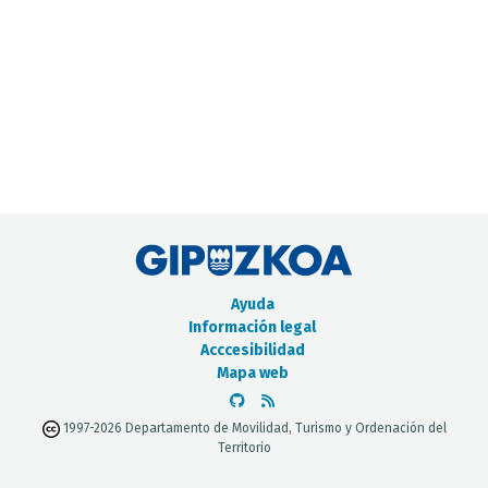
CATÁLOGO DE METADATOS
Ayuda
Información legal
Acccesibilidad
Mapa web
1997-2026 Departamento de Movilidad, Turismo y Ordenación del
Territorio