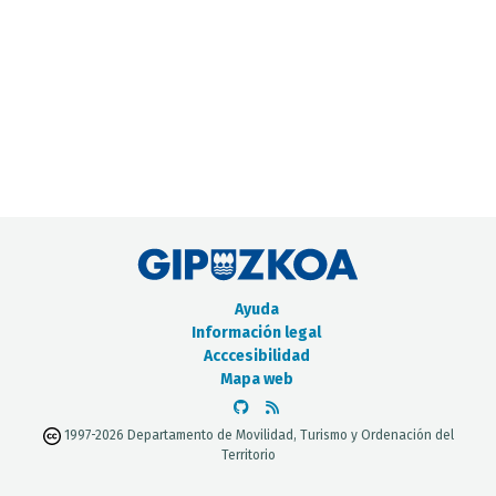
CATÁLOGO DE METADATOS
Ayuda
Información legal
Acccesibilidad
Mapa web
1997-2026 Departamento de Movilidad, Turismo y Ordenación del
Territorio