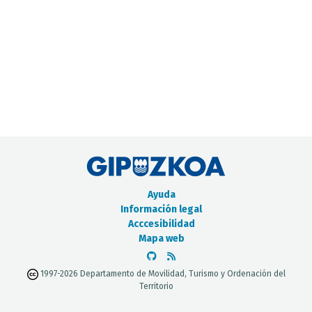
CATÁLOGO DE METADATOS
Ayuda
Información legal
Acccesibilidad
Mapa web
1997-2026 Departamento de Movilidad, Turismo y Ordenación del
Territorio