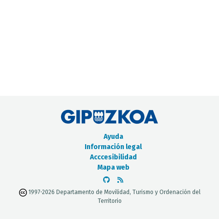
CATÁLOGO DE METADATOS
Ayuda
Información legal
Acccesibilidad
Mapa web
1997-2026 Departamento de Movilidad, Turismo y Ordenación del
Territorio