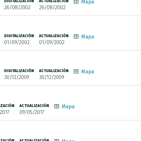
DIGITALIZACIÓN
ACTUALIZACIÓN
Mapa
26/08/2002
26/08/2002
DIGITALIZACIÓN
ACTUALIZACIÓN
Mapa
01/09/2002
01/09/2002
DIGITALIZACIÓN
ACTUALIZACIÓN
Mapa
30/12/2009
30/12/2009
IZACIÓN
ACTUALIZACIÓN
Mapa
2017
09/05/2017
IZACIÓN
ACTUALIZACIÓN