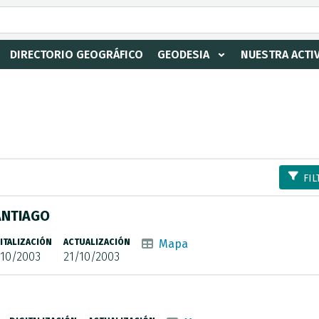
DIRECTORIO GEOGRÁFICO
GEODESIA
NUESTRA ACTI
FIL
SANTIAGO
ITALIZACIÓN
ACTUALIZACIÓN
Mapa
/10/2003
21/10/2003