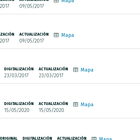
Mapa
2017
09/05/2017
IZACIÓN
ACTUALIZACIÓN
Mapa
2017
09/05/2017
DIGITALIZACIÓN
ACTUALIZACIÓN
Mapa
23/03/2017
23/03/2017
DIGITALIZACIÓN
ACTUALIZACIÓN
Mapa
15/05/2020
15/05/2020
ORIGINAL
DIGITALIZACIÓN
ACTUALIZACIÓN
Mapa