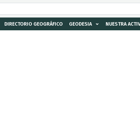
DIRECTORIO GEOGRÁFICO
GEODESIA
NUESTRA ACTI