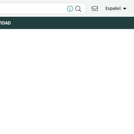
Español
VIDAD